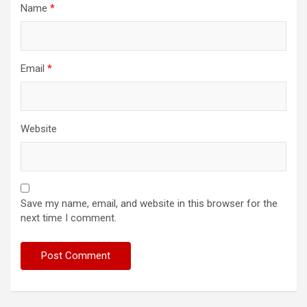
Name
*
Email
*
Website
Save my name, email, and website in this browser for the
next time I comment.