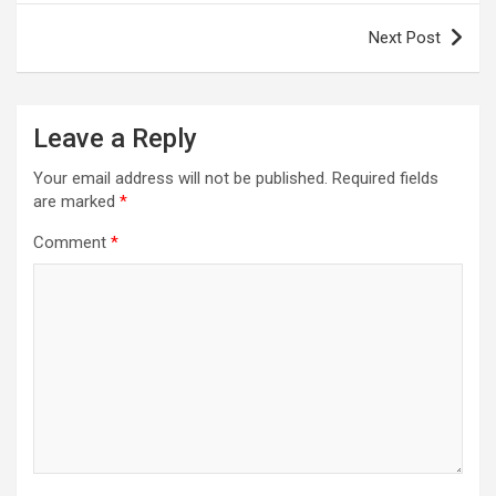
Next Post
Leave a Reply
Your email address will not be published.
Required fields
are marked
*
Comment
*