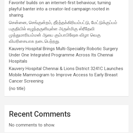
Favorite’ builds on an internet-first behaviour, turning
playful banter into a creator-led campaign rooted in
sharing.
சென்னை, செங்குன்றம், தீர்த்தக்கிரியம்பட்டு, மேட்டுக்குப்பம்
பகுதியில் எழுந்தருளியுள்ள அருள்மிகு ஸ்ரீதேவி
முத்துமாரியம்மன் ஆலய கும்பாபிஷேக விழா வெகு
விமரிசையாக நடைபெற்றது.
Kauvery Hospital Brings Multi-Speciality Robotic Surgery
Under One Integrated Programme Across Its Chennai
Hospitals
Kauvery Hospital Chennai & Lions District 3241C Launches
Mobile Mammogram to Improve Access to Early Breast
Cancer Screening
(no title)
Recent Comments
No comments to show.