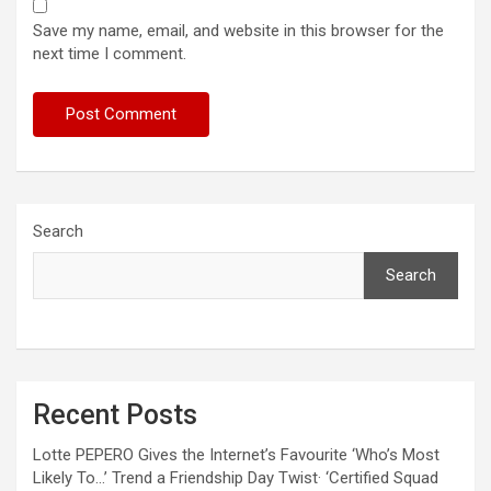
Save my name, email, and website in this browser for the
next time I comment.
Search
Search
Recent Posts
Lotte PEPERO Gives the Internet’s Favourite ‘Who’s Most
Likely To…’ Trend a Friendship Day Twist· ‘Certified Squad