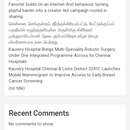
Favorite’ builds on an internet-first behaviour, turning
playful banter into a creator-led campaign rooted in
sharing.
சென்னை, செங்குன்றம், தீர்த்தக்கிரியம்பட்டு, மேட்டுக்குப்பம்
பகுதியில் எழுந்தருளியுள்ள அருள்மிகு ஸ்ரீதேவி
முத்துமாரியம்மன் ஆலய கும்பாபிஷேக விழா வெகு
விமரிசையாக நடைபெற்றது.
Kauvery Hospital Brings Multi-Speciality Robotic Surgery
Under One Integrated Programme Across Its Chennai
Hospitals
Kauvery Hospital Chennai & Lions District 3241C Launches
Mobile Mammogram to Improve Access to Early Breast
Cancer Screening
(no title)
Recent Comments
No comments to show.