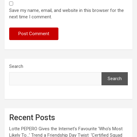
Save my name, email, and website in this browser for the
next time I comment.
Search
Search
Recent Posts
Lotte PEPERO Gives the Internet’s Favourite ‘Who’s Most
Likely To…’ Trend a Friendship Day Twist· ‘Certified Squad